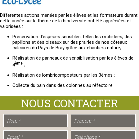
Différentes actions menées par les élèves et les formateurs durant
cette année sur le thème de la biodiversité ont été appréciées et
valorisées :
Préservation d’espèces sensibles, telles les orchidées, des
papillons et des oiseaux sur des prairies de nos côteaux
calcaires du Pays de Bray grâce aux chantiers nature;
Réalisation de panneaux de sensibilisation par les élèves de
ème
4
;
Réalisation de lombricomposteurs par les 3èmes ;
Collecte du pain dans des colonnes au réfectoire.