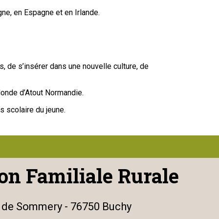
gne, en Espagne et en Irlande.
 de s’insérer dans une nouvelle culture, de
Monde d’Atout Normandie.
s scolaire du jeune.
on Familiale Rurale
e de Sommery - 76750 Buchy